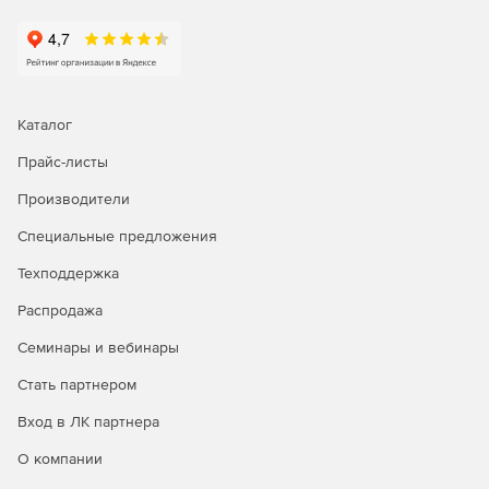
Каталог
Прайс-листы
Производители
Специальные предложения
Техподдержка
Распродажа
Семинары и вебинары
Стать партнером
Вход в ЛК партнера
О компании