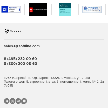
Москва
sales.r@softline.com
8 (495) 232-00-60
8 (800) 200-08-60
ПАО «Софтлайн». Юр. адрес: 119021, г. Москва, ул. Льва
Толстого, дом 5, строение 1, этаж 3, помещение 1, комн. № 2, 2а
(А-311)