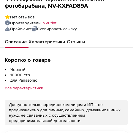
фотобарабана, NV-KXFAD89A
Нет отзывов
Производитель:
NVPrint
Прайс-лист
Скопировать ссылку
Описание
Характеристики
Отзывы
Коротко о товаре
Черный
10000 стр.
для:Panasonic
Все характеристики
Доступно только юридическим лицам и ИП – не
предназначено для личных, семейных, домашних и иных
нужд, не связанных с осуществлением
предпринимательской деятельности