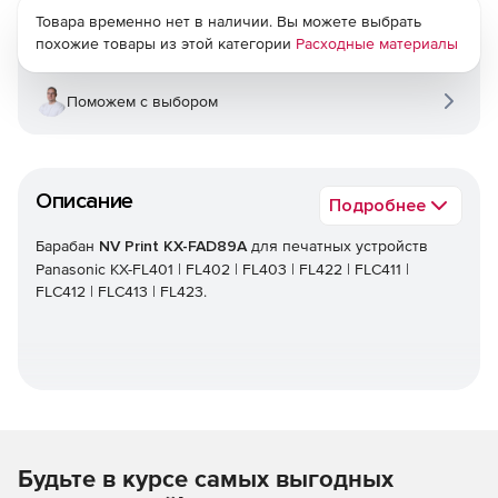
Товара временно нет в наличии. Вы можете выбрать
похожие товары из этой категории
Расходные материалы
Поможем с выбором
Описание
Подробнее
Барабан
NV Print KX-FAD89A
для печатных устройств
Panasonic KX-FL401 | FL402 | FL403 | FL422 | FLC411 |
FLC412 | FLC413 | FL423.
Будьте в курсе самых выгодных