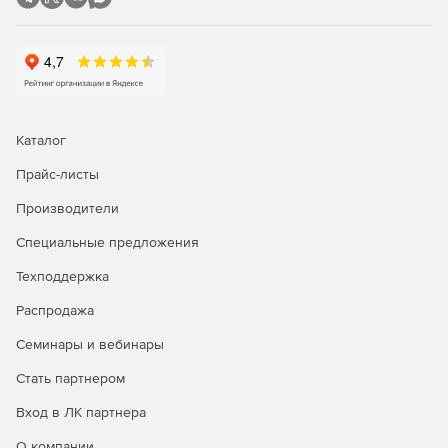
Каталог
Прайс-листы
Производители
Специальные предложения
Техподдержка
Распродажа
Семинары и вебинары
Стать партнером
Вход в ЛК партнера
О компании