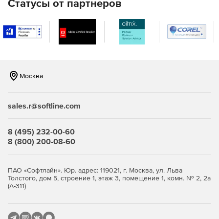
Статусы от партнеров
Москва
sales.r@softline.com
8 (495) 232-00-60
8 (800) 200-08-60
ПАО «Софтлайн». Юр. адрес: 119021, г. Москва, ул. Льва
Толстого, дом 5, строение 1, этаж 3, помещение 1, комн. № 2, 2а
(А-311)