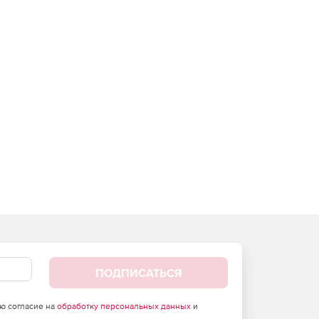
ПОДПИСАТЬСЯ
аю согласие на
обработку персональных данных
и