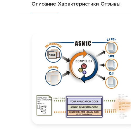
Описание
Характеристики
Отзывы