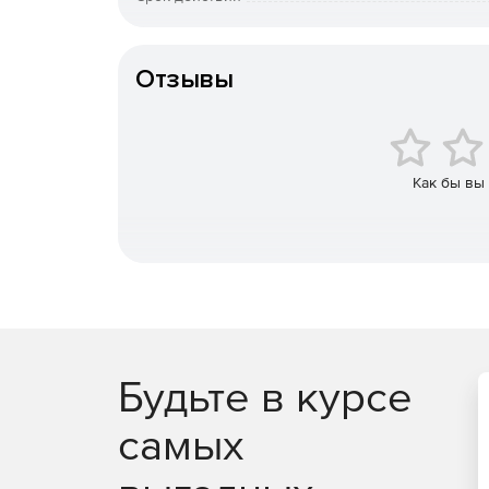
Тип организации
Отзывы
Как бы вы
Будьте в курсе
самых