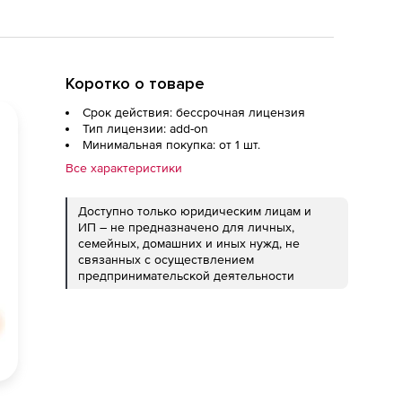
Коротко о товаре
Срок действия: бессрочная лицензия
Тип лицензии: add-on
Минимальная покупка: от 1 шт.
Все характеристики
Доступно только юридическим лицам и
ИП – не предназначено для личных,
семейных, домашних и иных нужд, не
связанных с осуществлением
предпринимательской деятельности