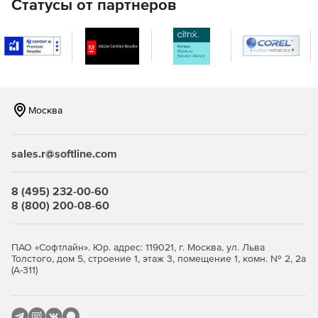
Статусы от партнеров
Москва
sales.r@softline.com
8 (495) 232-00-60
8 (800) 200-08-60
ПАО «Софтлайн». Юр. адрес: 119021, г. Москва, ул. Льва
Толстого, дом 5, строение 1, этаж 3, помещение 1, комн. № 2, 2а
(А-311)