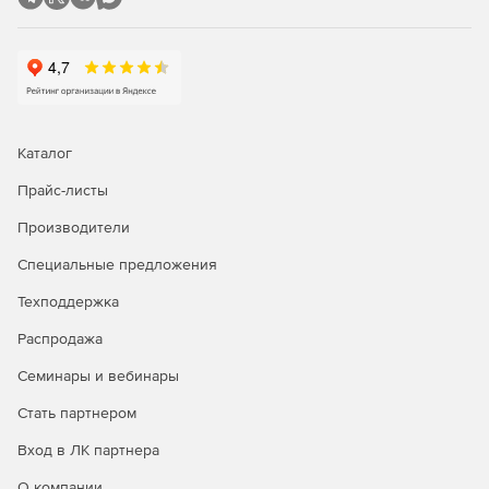
Каталог
Прайс-листы
Производители
Специальные предложения
Техподдержка
Распродажа
Семинары и вебинары
Стать партнером
Вход в ЛК партнера
О компании