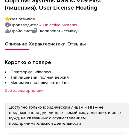
Objective Systems ASN1C v7.9 First
(лицензия), User License Floating
Нет отзывов
Производитель:
Objective Systems
Прайс-лист
Скопировать ссылку
Описание
Характеристики
Отзывы
Коротко о товаре
Платформа: Windows
Тип лицензии: полная версия
Минимальная покупка: от 1 шт.
Все характеристики
Доступно только юридическим лицам и ИП – не
предназначено для личных, семейных, домашних и иных
нужд, не связанных с осуществлением
предпринимательской деятельности