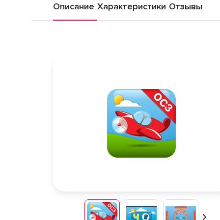
Описание
Характеристики
Отзывы