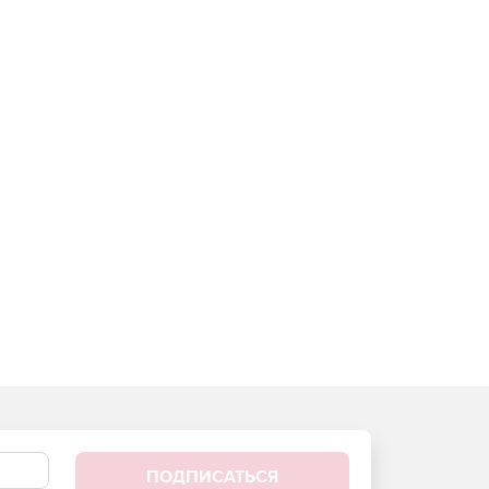
ПОДПИСАТЬСЯ