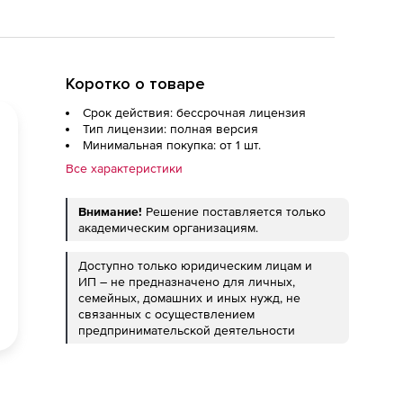
Коротко о товаре
Срок действия: бессрочная лицензия
Тип лицензии: полная версия
Минимальная покупка: от 1 шт.
Все характеристики
Внимание!
Решение поставляется только
академическим организациям.
Доступно только юридическим лицам и
ИП – не предназначено для личных,
семейных, домашних и иных нужд, не
связанных с осуществлением
предпринимательской деятельности