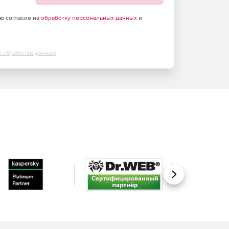
аю согласие на
обработку персональных данных
и
х обработки данных
Вперед