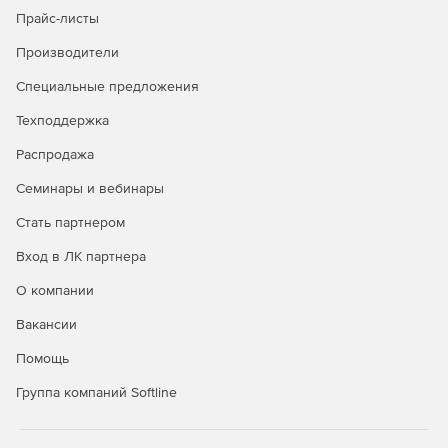
Возможность работы на интерактивных доскаx.
Прайс-листы
Производители
Специальные предложения
Техподдержка
Распродажа
Семинары и вебинары
Стать партнером
Вход в ЛК партнера
О компании
Вакансии
Помощь
Группа компаний Softline