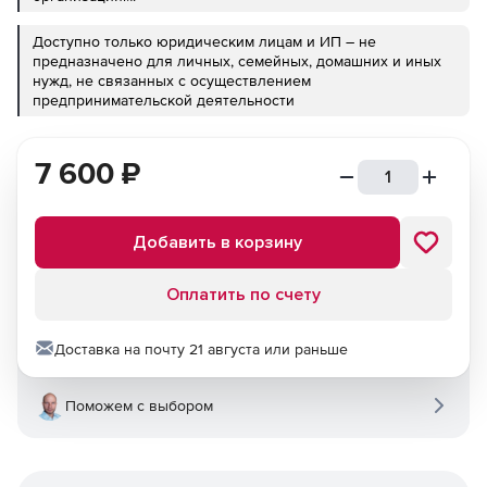
Доступно только юридическим лицам и ИП – не
предназначено для личных, семейных, домашних и иных
нужд, не связанных с осуществлением
предпринимательской деятельности
7 600
₽
Добавить в корзину
Оплатить по счету
Доставка на почту 21 августа или раньше
Поможем с выбором