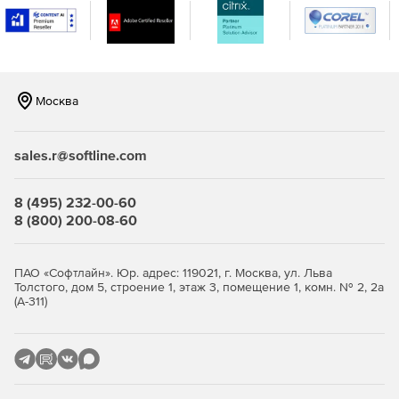
Москва
sales.r@softline.com
8 (495) 232-00-60
8 (800) 200-08-60
ПАО «Софтлайн». Юр. адрес: 119021, г. Москва, ул. Льва
Толстого, дом 5, строение 1, этаж 3, помещение 1, комн. № 2, 2а
(А-311)