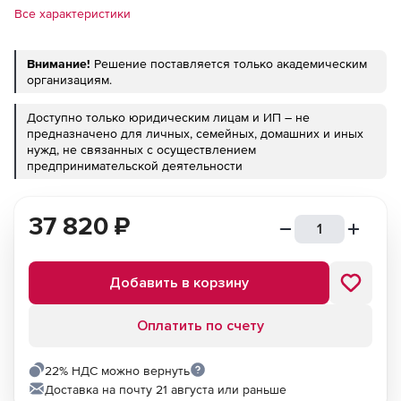
Все характеристики
Внимание!
Решение поставляется только академическим
организациям.
Доступно только юридическим лицам и ИП – не
предназначено для личных, семейных, домашних и иных
нужд, не связанных с осуществлением
предпринимательской деятельности
37 820
₽
Добавить в корзину
Оплатить по счету
22% НДС можно вернуть
Доставка на почту 21 августа или раньше