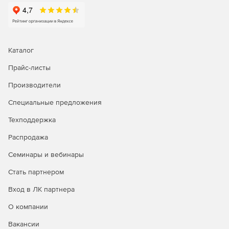
Каталог
Прайс-листы
Производители
Специальные предложения
Техподдержка
Распродажа
Семинары и вебинары
Стать партнером
Вход в ЛК партнера
О компании
Вакансии