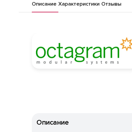
Описание
Характеристики
Отзывы
Описание