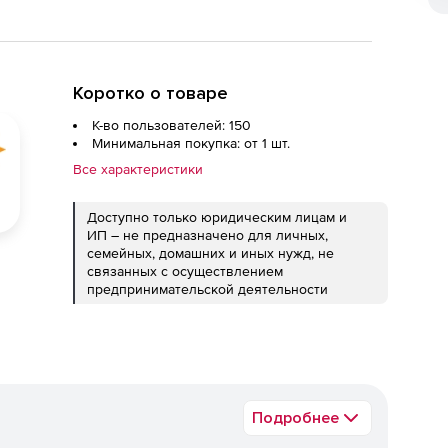
Коротко о товаре
К-во пользователей: 150
Минимальная покупка: от 1 шт.
Все характеристики
Доступно только юридическим лицам и
ИП – не предназначено для личных,
семейных, домашних и иных нужд, не
связанных с осуществлением
предпринимательской деятельности
Подробнее