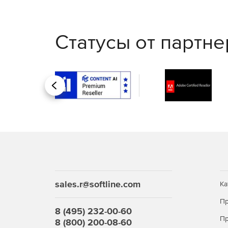
Статусы от партн
Назад
sales.r@softline.com
Ка
Пр
8 (495) 232-00-60
Пр
8 (800) 200-08-60