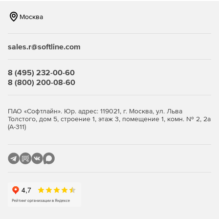
Москва
sales.r@softline.com
8 (495) 232-00-60
8 (800) 200-08-60
ПАО «Софтлайн». Юр. адрес: 119021, г. Москва, ул. Льва
Толстого, дом 5, строение 1, этаж 3, помещение 1, комн. № 2, 2а
(А-311)