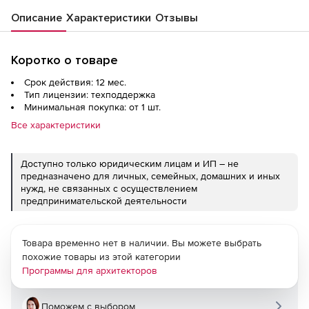
Описание
Характеристики
Отзывы
Коротко о товаре
Срок действия: 12 мес.
Тип лицензии: техподдержка
Минимальная покупка: от 1 шт.
Все характеристики
Доступно только юридическим лицам и ИП – не
предназначено для личных, семейных, домашних и иных
нужд, не связанных с осуществлением
предпринимательской деятельности
Товара временно нет в наличии. Вы можете выбрать
похожие товары из этой категории
Программы для архитекторов
Поможем с выбором