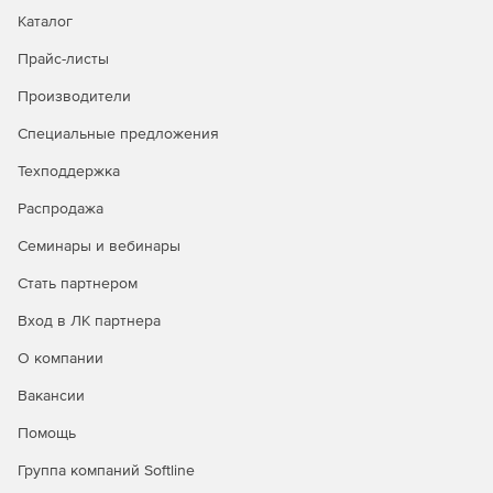
Каталог
Прайс-листы
Производители
Специальные предложения
Техподдержка
Распродажа
Семинары и вебинары
Стать партнером
Вход в ЛК партнера
О компании
Вакансии
Помощь
Группа компаний Softline