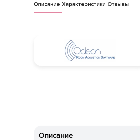
Описание
Характеристики
Отзывы
Описание