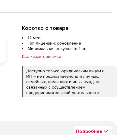
Коротко о товаре
12 мес.
Тип лицензии: обновление
Минимальная покупка: от 1 шт.
Все характеристики
Доступно только юридическим лицам и
ИП – не предназначено для личных,
семейных, домашних и иных нужд, не
связанных с осуществлением
предпринимательской деятельности
Подробнее