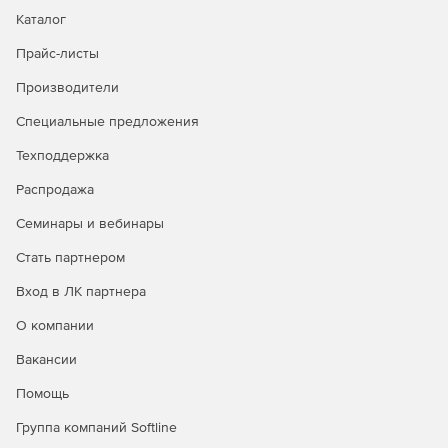
Каталог
Прайс-листы
Производители
Специальные предложения
Техподдержка
Распродажа
Семинары и вебинары
Стать партнером
Вход в ЛК партнера
О компании
Вакансии
Помощь
Группа компаний Softline