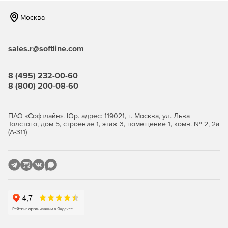
Москва
sales.r@softline.com
8 (495) 232-00-60
8 (800) 200-08-60
ПАО «Софтлайн». Юр. адрес: 119021, г. Москва, ул. Льва
Толстого, дом 5, строение 1, этаж 3, помещение 1, комн. № 2, 2а
(А-311)