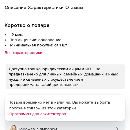
Описание
Характеристики
Отзывы
Коротко о товаре
12 мес.
Тип лицензии: обновление
Минимальная покупка: от 1 шт.
Все характеристики
Доступно только юридическим лицам и ИП – не
предназначено для личных, семейных, домашних и иных
нужд, не связанных с осуществлением
предпринимательской деятельности
Товара временно нет в наличии. Вы можете выбрать
похожие товары из этой категории
Программы для архитекторов
Поможем с выбором