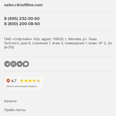
sales.r@softline.com
8 (495) 232-00-60
8 (800) 200-08-60
ПАО «Софтлайн». Юр. адрес: 119021, г. Москва, ул. Льва
Толстого, дом 5, строение 1, этаж 3, помещение 1, комн. № 2, 2а
(А-311)
Каталог
Прайс-листы