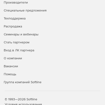
Производители
Специальные предложения
Техподдержка
Распродажа
Семинары и вебинары
Стать партнером
Вход в ЛК партнера
О компании
Вакансии
Помощь
Группа компаний Softline
© 1993—2026 Softline
Условия использования