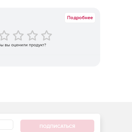
Подробнее
бы вы оценили продукт?
ПОДПИСАТЬСЯ