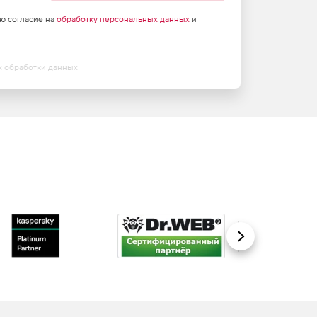
аю согласие на
обработку персональных данных
и
х обработки данных
Вперед