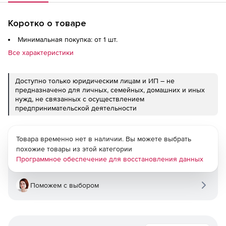
Коротко о товаре
Минимальная покупка: от 1 шт.
Все характеристики
Доступно только юридическим лицам и ИП – не
предназначено для личных, семейных, домашних и иных
нужд, не связанных с осуществлением
предпринимательской деятельности
Товара временно нет в наличии. Вы можете выбрать
похожие товары из этой категории
Программное обеспечение для восстановления данных
Поможем с выбором