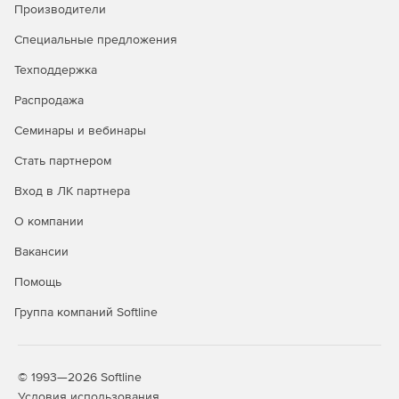
Производители
Специальные предложения
Техподдержка
Распродажа
Семинары и вебинары
Стать партнером
Вход в ЛК партнера
О компании
Вакансии
Помощь
Группа компаний Softline
© 1993—2026 Softline
Условия использования