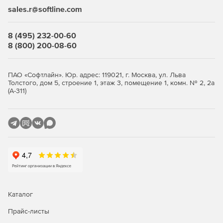
sales.r@softline.com
8 (495) 232-00-60
8 (800) 200-08-60
ПАО «Софтлайн». Юр. адрес: 119021, г. Москва, ул. Льва
Толстого, дом 5, строение 1, этаж 3, помещение 1, комн. № 2, 2а
(А-311)
Каталог
Прайс-листы