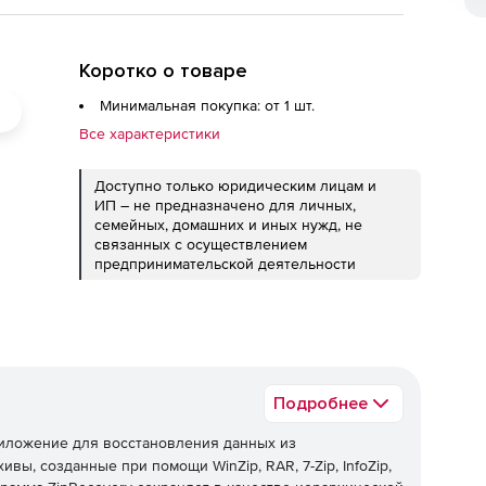
Коротко о товаре
Минимальная покупка: от 1 шт.
Все характеристики
Доступно только юридическим лицам и
ИП – не предназначено для личных,
семейных, домашних и иных нужд, не
связанных с осуществлением
предпринимательской деятельности
Подробнее
иложение для восстановления данных из
ы, созданные при помощи WinZip, RAR, 7-Zip, InfoZip,