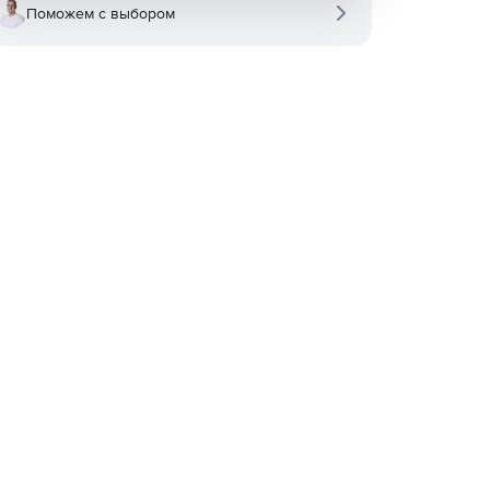
Поможем с выбором