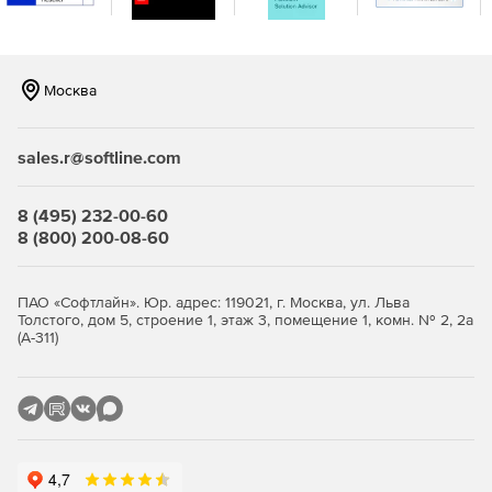
Москва
sales.r@softline.com
8 (495) 232-00-60
8 (800) 200-08-60
ПАО «Софтлайн». Юр. адрес: 119021, г. Москва, ул. Льва
Толстого, дом 5, строение 1, этаж 3, помещение 1, комн. № 2, 2а
(А-311)