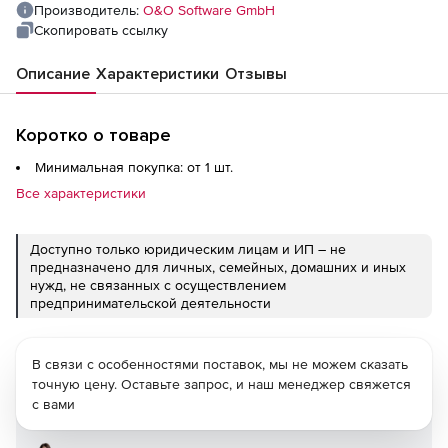
Производитель:
O&O Software GmbH
Скопировать ссылку
Описание
Характеристики
Отзывы
Коротко о товаре
Минимальная покупка: от 1 шт.
Все характеристики
Доступно только юридическим лицам и ИП – не
предназначено для личных, семейных, домашних и иных
нужд, не связанных с осуществлением
предпринимательской деятельности
В связи с особенностями поставок, мы не можем сказать
точную цену. Оставьте запрос, и наш менеджер свяжется
с вами