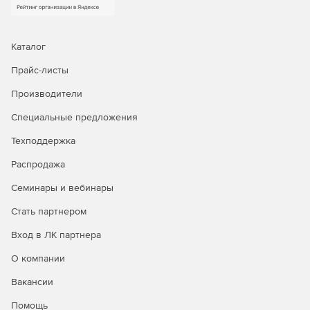
Каталог
Прайс-листы
Производители
Специальные предложения
Техподдержка
Распродажа
Семинары и вебинары
Стать партнером
Вход в ЛК партнера
О компании
Вакансии
Помощь