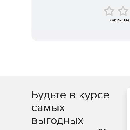
Как бы вы
Будьте в курсе
самых
выгодных