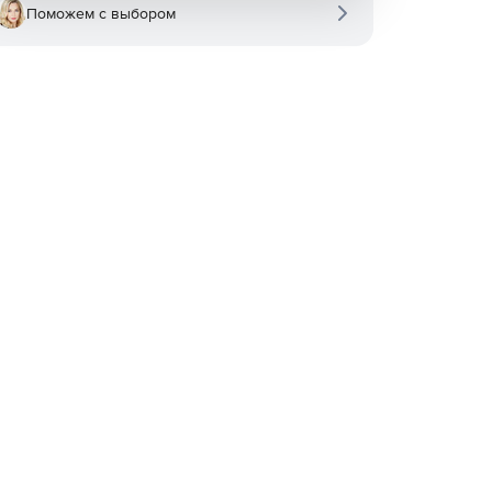
Поможем с выбором