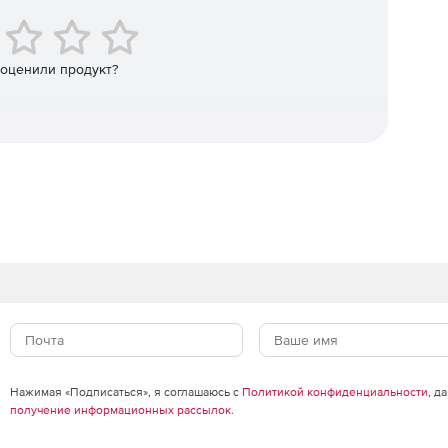
 оценили продукт?
Нажимая «Подписаться», я соглашаюсь с
Политикой конфиденциальности
, д
получение информационных рассылок
.