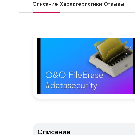
Описание
Характеристики
Отзывы
Описание