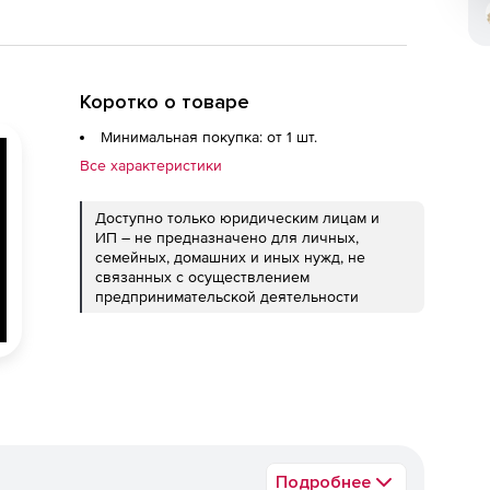
Коротко о товаре
Минимальная покупка: от 1 шт.
Все характеристики
Доступно только юридическим лицам и
ИП – не предназначено для личных,
семейных, домашних и иных нужд, не
связанных с осуществлением
предпринимательской деятельности
Подробнее