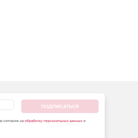
ПОДПИСАТЬСЯ
аю согласие на
обработку персональных данных
и