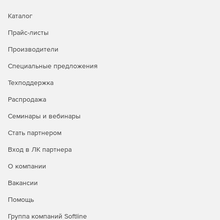
Каталог
Прайс-листы
Производители
Специальные предложения
Техподдержка
Распродажа
Семинары и вебинары
Стать партнером
Вход в ЛК партнера
О компании
Вакансии
Помощь
Группа компаний Softline