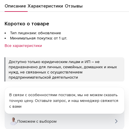
Описание
Характеристики
Отзывы
Коротко о товаре
Тип лицензии: обновление
Минимальная покупка: от 1 шт.
Все характеристики
Доступно только юридическим лицам и ИП – не
предназначено для личных, семейных, домашних и иных
нужд, не связанных с осуществлением
предпринимательской деятельности
В связи с особенностями поставок, мы не можем сказать
точную цену. Оставьте запрос, и наш менеджер свяжется
с вами
Поможем с выбором