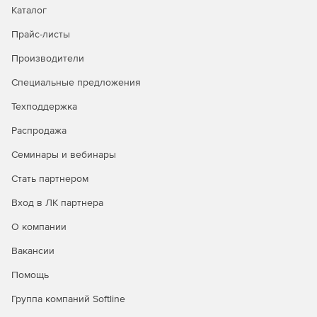
Каталог
Прайс-листы
Производители
Специальные предложения
Техподдержка
Распродажа
Семинары и вебинары
Стать партнером
Вход в ЛК партнера
О компании
Вакансии
Помощь
Группа компаний Softline