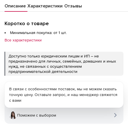
Описание
Характеристики
Отзывы
Коротко о товаре
Минимальная покупка: от 1 шт.
Все характеристики
Доступно только юридическим лицам и ИП – не
предназначено для личных, семейных, домашних и иных
нужд, не связанных с осуществлением
предпринимательской деятельности
В связи с особенностями поставок, мы не можем сказать
точную цену. Оставьте запрос, и наш менеджер свяжется
с вами
Поможем с выбором