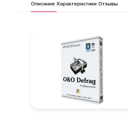
Описание
Характеристики
Отзывы