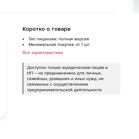
Коротко о товаре
Тип лицензии: полная версия
Минимальная покупка: от 1 шт.
Все характеристики
Доступно только юридическим лицам и
ИП – не предназначено для личных,
семейных, домашних и иных нужд, не
связанных с осуществлением
предпринимательской деятельности