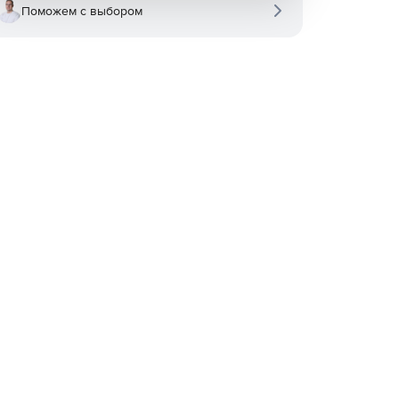
Поможем с выбором