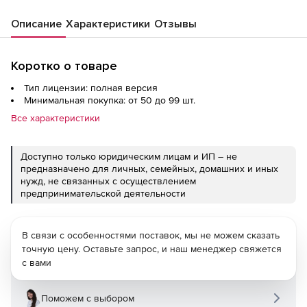
Описание
Характеристики
Отзывы
Коротко о товаре
Тип лицензии: полная версия
Минимальная покупка: от 50 до 99 шт.
Все характеристики
Доступно только юридическим лицам и ИП – не
предназначено для личных, семейных, домашних и иных
нужд, не связанных с осуществлением
предпринимательской деятельности
В связи с особенностями поставок, мы не можем сказать
точную цену. Оставьте запрос, и наш менеджер свяжется
с вами
Поможем с выбором