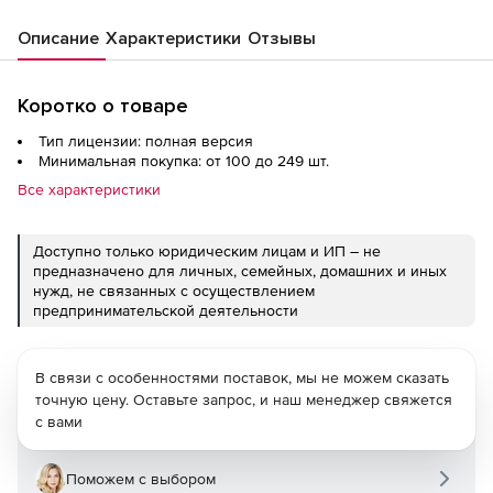
Описание
Характеристики
Отзывы
Коротко о товаре
Тип лицензии: полная версия
Минимальная покупка: от 100 до 249 шт.
Все характеристики
Доступно только юридическим лицам и ИП – не
предназначено для личных, семейных, домашних и иных
нужд, не связанных с осуществлением
предпринимательской деятельности
В связи с особенностями поставок, мы не можем сказать
точную цену. Оставьте запрос, и наш менеджер свяжется
с вами
Поможем с выбором