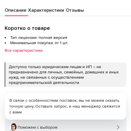
Описание
Характеристики
Отзывы
Коротко о товаре
Тип лицензии: полная версия
Минимальная покупка: от 1 шт.
Все характеристики
Доступно только юридическим лицам и ИП – не
предназначено для личных, семейных, домашних и иных
нужд, не связанных с осуществлением
предпринимательской деятельности
В связи с особенностями поставок, мы не можем сказать
точную цену. Оставьте запрос, и наш менеджер свяжется
с вами
Поможем с выбором