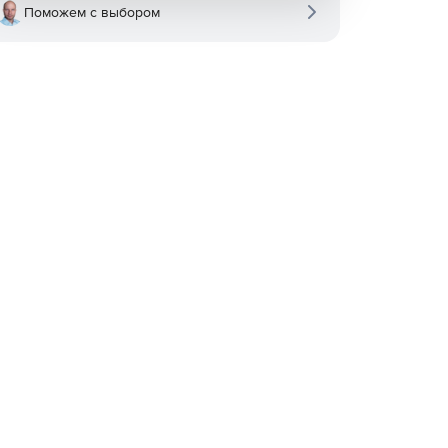
Поможем с выбором