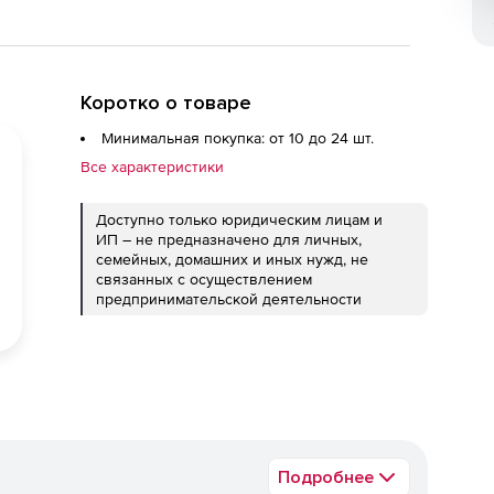
Коротко о товаре
Минимальная покупка: от 10 до 24 шт.
Все характеристики
Доступно только юридическим лицам и
ИП – не предназначено для личных,
семейных, домашних и иных нужд, не
связанных с осуществлением
предпринимательской деятельности
Подробнее