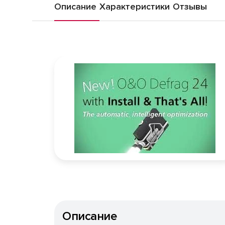
Описание
Характеристики
Отзывы
Описание