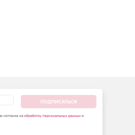
ПОДПИСАТЬСЯ
аю согласие на
обработку персональных данных
и