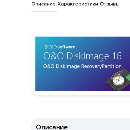
Описание
Характеристики
Отзывы
Описание