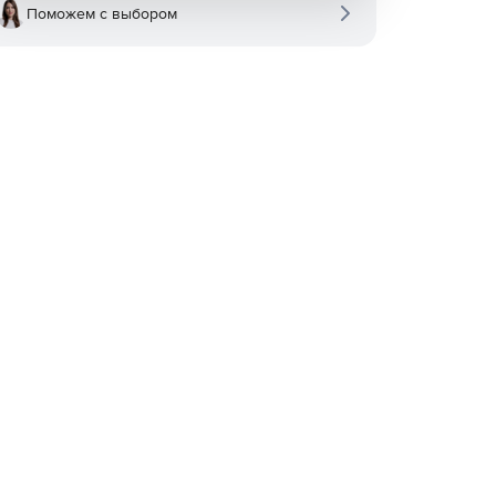
Поможем с выбором