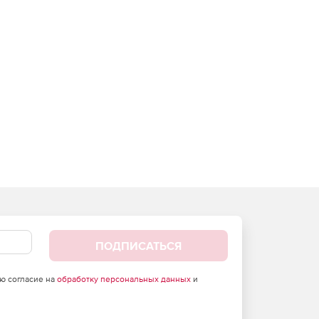
ПОДПИСАТЬСЯ
аю согласие на
обработку персональных данных
и