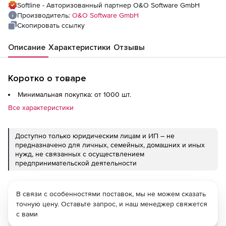
Softline - Авторизованный партнер O&O Software GmbH
Производитель:
O&O Software GmbH
Скопировать ссылку
Описание
Характеристики
Отзывы
Коротко о товаре
Минимальная покупка: от 1000 шт.
Все характеристики
Доступно только юридическим лицам и ИП – не
предназначено для личных, семейных, домашних и иных
нужд, не связанных с осуществлением
предпринимательской деятельности
В связи с особенностями поставок, мы не можем сказать
точную цену. Оставьте запрос, и наш менеджер свяжется
с вами