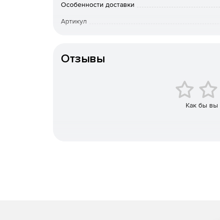
Особенности доставки
Артикул
Отзывы
Как бы вы