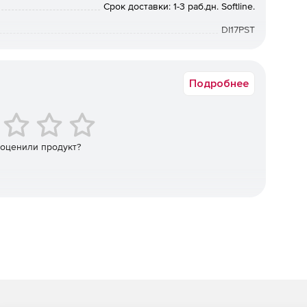
Срок доставки: 1-3 раб.дн. Softline.
DI17PST
Подробнее
 оценили продукт?