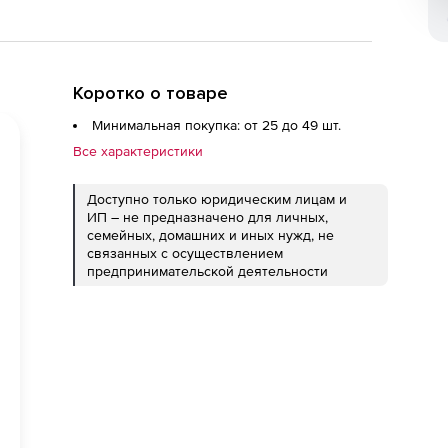
Коротко о товаре
Минимальная покупка: от 25 до 49 шт.
Все характеристики
Доступно только юридическим лицам и
ИП – не предназначено для личных,
семейных, домашних и иных нужд, не
связанных с осуществлением
предпринимательской деятельности