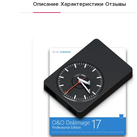
Описание
Характеристики
Отзывы