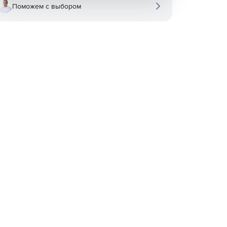
Поможем с выбором