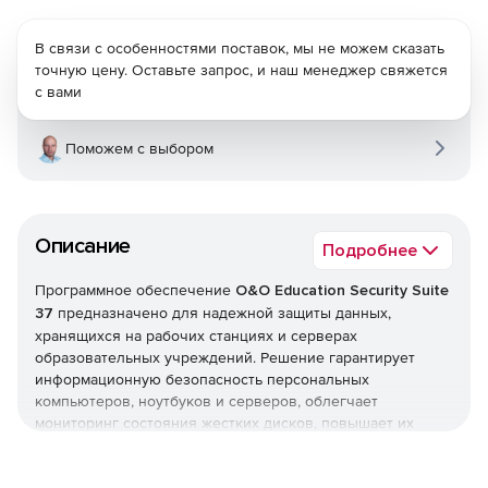
В связи с особенностями поставок, мы не можем сказать
точную цену. Оставьте запрос, и наш менеджер свяжется
с вами
Поможем с выбором
Описание
Подробнее
Программное обеспечение
O&O Education Security Suite
37
предназначено для надежной защиты данных,
хранящихся на рабочих станциях и серверах
образовательных учреждений. Решение гарантирует
информационную безопасность персональных
компьютеров, ноутбуков и серверов, облегчает
мониторинг состояния жестких дисков, повышает их
производительность и срок службы.