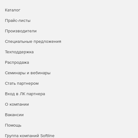
Каталог
Прайс-листы
Производители
Специальные предложения
Техподдержка
Распродажа
Семинары и вебинары
Стать партнером
Вход в ЛК партнера
О компании
Вакансии
Помощь
Группа компаний Softline