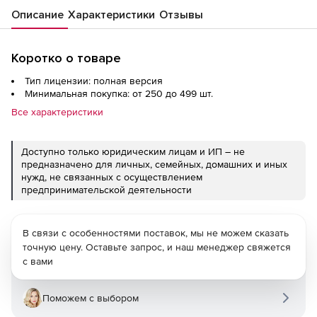
Описание
Характеристики
Отзывы
Коротко о товаре
Тип лицензии: полная версия
Минимальная покупка: от 250 до 499 шт.
Все характеристики
Доступно только юридическим лицам и ИП – не
предназначено для личных, семейных, домашних и иных
нужд, не связанных с осуществлением
предпринимательской деятельности
В связи с особенностями поставок, мы не можем сказать
точную цену. Оставьте запрос, и наш менеджер свяжется
с вами
Поможем с выбором