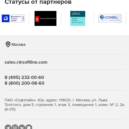
Статусы от партнеров
Москва
sales.r@softline.com
8 (495) 232-00-60
8 (800) 200-08-60
ПАО «Софтлайн». Юр. адрес: 119021, г. Москва, ул. Льва
Толстого, дом 5, строение 1, этаж 3, помещение 1, комн. № 2, 2а
(А-311)