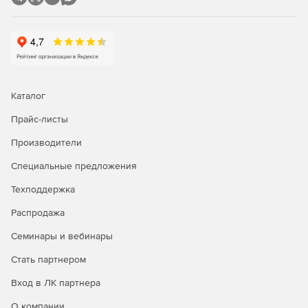
Каталог
Прайс-листы
Производители
Специальные предложения
Техподдержка
Распродажа
Семинары и вебинары
Стать партнером
Вход в ЛК партнера
О компании