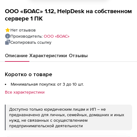
ООО «БОАС» 1.12, HelpDesk на собственном
сервере 1 ПК
Нет отзывов
Производитель:
ООО «БОАС»
Скопировать ссылку
Описание
Характеристики
Отзывы
Коротко о товаре
Минимальная покупка: от 3 до 10 шт.
Все характеристики
Доступно только юридическим лицам и ИП – не
предназначено для личных, семейных, домашних и иных
нужд, не связанных с осуществлением
предпринимательской деятельности