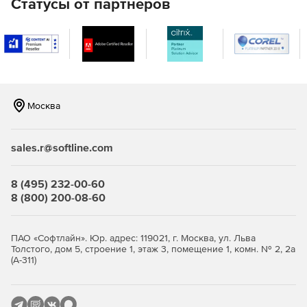
Статусы от партнеров
Москва
sales.r@softline.com
8 (495) 232-00-60
8 (800) 200-08-60
ПАО «Софтлайн». Юр. адрес: 119021, г. Москва, ул. Льва
Толстого, дом 5, строение 1, этаж 3, помещение 1, комн. № 2, 2а
(А-311)