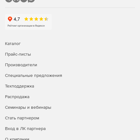
Каталог
Прайс-листы
Производители
Специальные предложения
Техподдержка
Распродажа
Семинары и вебинары
Стать партнером
Вход в ЛК партнера
О компании