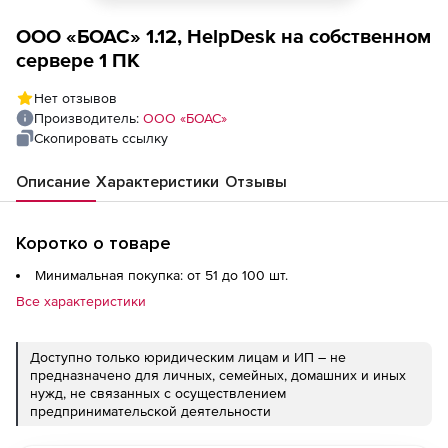
ООО «БОАС» 1.12, HelpDesk на собственном
сервере 1 ПК
Нет отзывов
Производитель:
ООО «БОАС»
Скопировать ссылку
Описание
Характеристики
Отзывы
Коротко о товаре
Минимальная покупка: от 51 до 100 шт.
Все характеристики
Доступно только юридическим лицам и ИП – не
предназначено для личных, семейных, домашних и иных
нужд, не связанных с осуществлением
предпринимательской деятельности