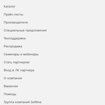
Каталог
Прайс-листы
Производители
Специальные предложения
Техподдержка
Распродажа
Семинары и вебинары
Стать партнером
Вход в ЛК партнера
О компании
Вакансии
Помощь
Группа компаний Softline