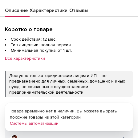
Описание
Характеристики
Отзывы
Коротко о товаре
Срок действия: 12 мес.
Тип лицензии: полная версия
Минимальная покупка: от 1 шт.
Все характеристики
Доступно только юридическим лицам и ИП – не
предназначено для личных, семейных, домашних и иных
нужд, не связанных с осуществлением
предпринимательской деятельности
Товара временно нет в наличии. Вы можете выбрать
похожие товары из этой категории
Системы автоматизации