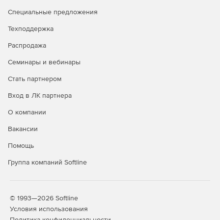
Специальные предложения
Техподдержка
Распродажа
Семинары и вебинары
Стать партнером
Вход в ЛК партнера
О компании
Вакансии
Помощь
Группа компаний Softline
© 1993—2026 Softline
Условия использования
Политика конфиденциальности