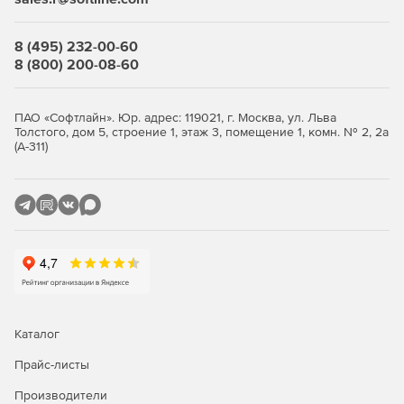
8 (495) 232-00-60
8 (800) 200-08-60
ПАО «Софтлайн». Юр. адрес: 119021, г. Москва, ул. Льва
Толстого, дом 5, строение 1, этаж 3, помещение 1, комн. № 2, 2а
(А-311)
Каталог
Прайс-листы
Производители