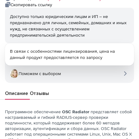
Скопировать ссылку
Доступно только юридическим лицам и ИП – не
предназначено для личных, семейных, домашних и иных
нужд, не связанных с осуществлением
предпринимательской деятельности
В связи с особенностями лицензирования, цена на
данный продукт предоставляется по запросу
Поможем с выбором
Описание
Отзывы
Программное обеспечение
OSC Radiator
представляет собой
настраиваемый и гибкий RADIUS-сервер проверки
подлинности, который поддерживает более 60 методов
авторизации, аутентификации и сбора данных. OSC Radiator
работает под операционными системами Linux, Unix, Mac OS X