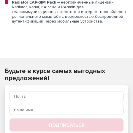
Radiator EAP-SIM Pack
– неограниченные лицензии
Radiator, Radar, EAP-SIM и RAdmin для
телекоммуникационных агентств и интернет-провайдеров
регионального масштаба с возможностью беспроводной
аутентификации через мобильные устройства.
Будьте в курсе самых выгодных
предложений!
ПОДПИСАТЬСЯ