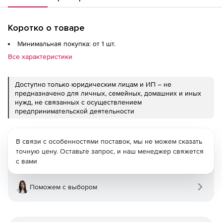
Коротко о товаре
Минимальная покупка: от 1 шт.
Все характеристики
Доступно только юридическим лицам и ИП – не
предназначено для личных, семейных, домашних и иных
нужд, не связанных с осуществлением
предпринимательской деятельности
В связи с особенностями поставок, мы не можем сказать
точную цену. Оставьте запрос, и наш менеджер свяжется
с вами
Поможем с выбором