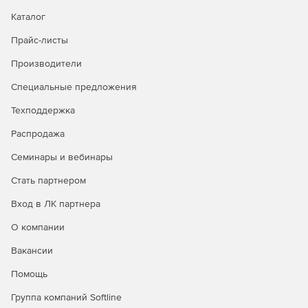
Каталог
Прайс-листы
Производители
Специальные предложения
Техподдержка
Распродажа
Семинары и вебинары
Стать партнером
Вход в ЛК партнера
О компании
Вакансии
Помощь
Группа компаний Softline