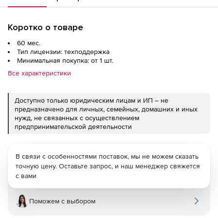
Коротко о товаре
60 мес.
Тип лицензии: техподдержка
Минимальная покупка: от 1 шт.
Все характеристики
Доступно только юридическим лицам и ИП – не
предназначено для личных, семейных, домашних и иных
нужд, не связанных с осуществлением
предпринимательской деятельности
В связи с особенностями поставок, мы не можем сказать
точную цену. Оставьте запрос, и наш менеджер свяжется
с вами
Поможем с выбором