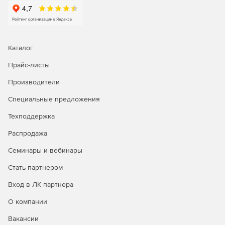
Каталог
Прайс-листы
Производители
Специальные предложения
Техподдержка
Распродажа
Семинары и вебинары
Стать партнером
Вход в ЛК партнера
О компании
Вакансии