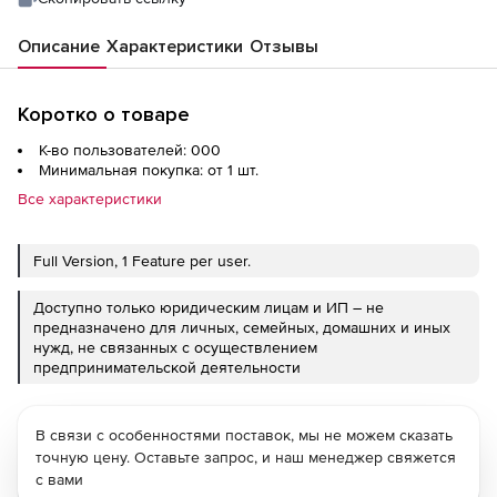
Описание
Характеристики
Отзывы
Коротко о товаре
К-во пользователей: 000
Минимальная покупка: от 1 шт.
Все характеристики
Full Version, 1 Feature per user.
Доступно только юридическим лицам и ИП – не
предназначено для личных, семейных, домашних и иных
нужд, не связанных с осуществлением
предпринимательской деятельности
В связи с особенностями поставок, мы не можем сказать
точную цену. Оставьте запрос, и наш менеджер свяжется
с вами