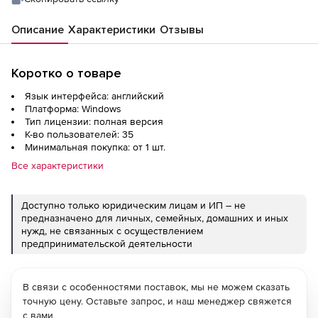
Описание
Характеристики
Отзывы
Коротко о товаре
Язык интерфейса: английский
Платформа: Windows
Тип лицензии: полная версия
К-во пользователей: 35
Минимальная покупка: от 1 шт.
Все характеристики
Доступно только юридическим лицам и ИП – не
предназначено для личных, семейных, домашних и иных
нужд, не связанных с осуществлением
предпринимательской деятельности
В связи с особенностями поставок, мы не можем сказать
точную цену. Оставьте запрос, и наш менеджер свяжется
с вами