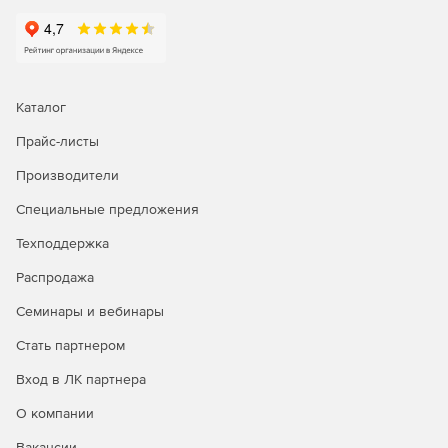
Контроль процесса резервного копирования.
Каталог
Прайс-листы
Производители
Специальные предложения
Техподдержка
Распродажа
Семинары и вебинары
Стать партнером
Вход в ЛК партнера
О компании
Вакансии