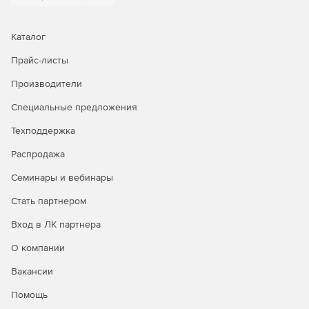
Каталог
Прайс-листы
Производители
Специальные предложения
Техподдержка
Распродажа
Семинары и вебинары
Стать партнером
Вход в ЛК партнера
О компании
Вакансии
Помощь