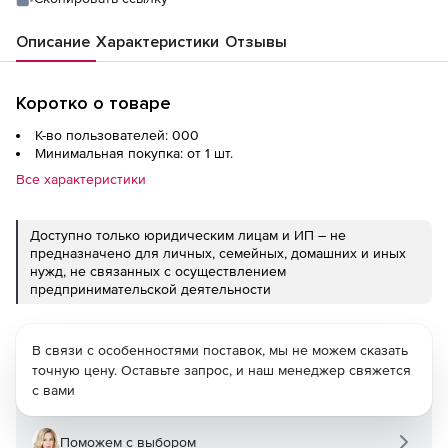
Описание
Характеристики
Отзывы
Коротко о товаре
К-во пользователей: 000
Минимальная покупка: от 1 шт.
Все характеристики
Доступно только юридическим лицам и ИП – не
предназначено для личных, семейных, домашних и иных
нужд, не связанных с осуществлением
предпринимательской деятельности
В связи с особенностями поставок, мы не можем сказать
точную цену. Оставьте запрос, и наш менеджер свяжется
с вами
Поможем с выбором