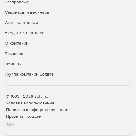
Распродажа
Семинары и вебинары
Стать партнером
Вход в ЛК партнера
О компании
Вакансии
Помощь
Группа компаний Softline
© 1993—2026 Softline
Условия использования
Политика конфиденциальности
Правила продажи
14+