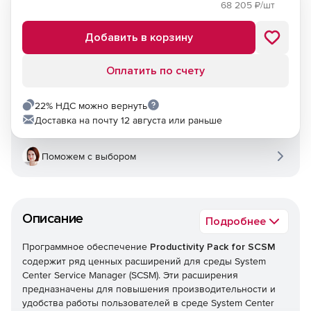
68 205
₽/шт
Добавить в корзину
Оплатить по счету
22% НДС можно вернуть
Доставка на почту 12 августа или раньше
Поможем с выбором
Описание
Подробнее
Программное обеспечение
Productivity Pack for SCSM
содержит ряд ценных расширений для среды System
Center Service Manager (SCSM). Эти расширения
предназначены для повышения производительности и
удобства работы пользователей в среде System Center