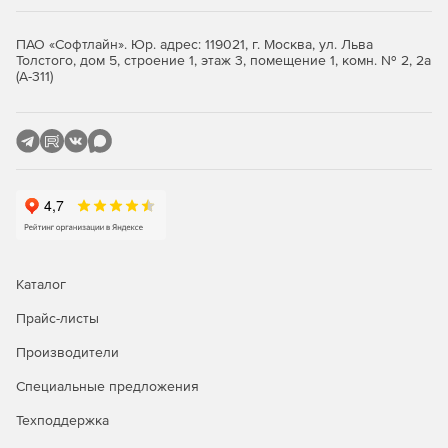
ПАО «Софтлайн». Юр. адрес: 119021, г. Москва, ул. Льва
Толстого, дом 5, строение 1, этаж 3, помещение 1, комн. № 2, 2а
(А-311)
Каталог
Прайс-листы
Производители
Специальные предложения
Техподдержка