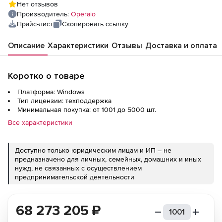
Нет отзывов
Производитель:
Operaio
Прайс-лист
Скопировать ссылку
Описание
Характеристики
Отзывы
Доставка и оплата
Коротко о товаре
Платформа: Windows
Тип лицензии: техподдержка
Минимальная покупка: от 1001 до 5000 шт.
Все характеристики
Доступно только юридическим лицам и ИП – не
предназначено для личных, семейных, домашних и иных
нужд, не связанных с осуществлением
предпринимательской деятельности
68 273 205
₽