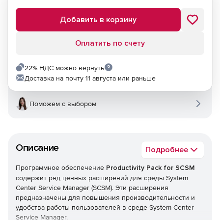
Добавить в корзину
Оплатить по счету
22% НДС можно вернуть
Доставка на почту 11 августа или раньше
Поможем с выбором
Описание
Подробнее
Программное обеспечение
Productivity Pack for SCSM
содержит ряд ценных расширений для среды System
Center Service Manager (SCSM). Эти расширения
предназначены для повышения производительности и
удобства работы пользователей в среде System Center
Service Manager.