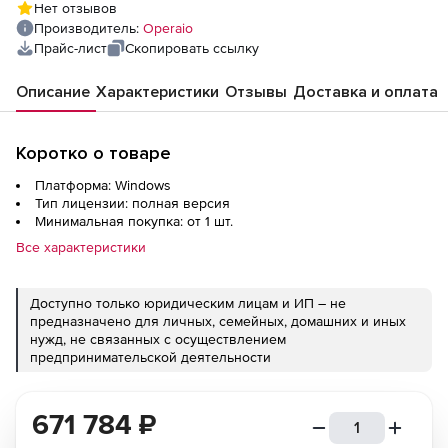
Нет отзывов
Производитель:
Operaio
Прайс-лист
Скопировать ссылку
Описание
Характеристики
Отзывы
Доставка и оплата
Коротко о товаре
Платформа: Windows
Тип лицензии: полная версия
Минимальная покупка: от 1 шт.
Все характеристики
Доступно только юридическим лицам и ИП – не
предназначено для личных, семейных, домашних и иных
нужд, не связанных с осуществлением
предпринимательской деятельности
671 784
₽