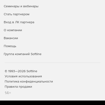
Семинары и вебинары
Стать партнером
Вход в ЛК партнера
О компании
Вакансии
Помощь
Группа компаний Softline
© 1993—2026 Softline
Условия использования
Политика конфиденциальности
Правила продажи
14+