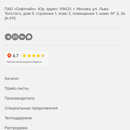
ПАО «Софтлайн». Юр. адрес: 119021, г. Москва, ул. Льва
Толстого, дом 5, строение 1, этаж 3, помещение 1, комн. № 2, 2а
(А-311)
Каталог
Прайс-листы
Производители
Специальные предложения
Техподдержка
Распродажа