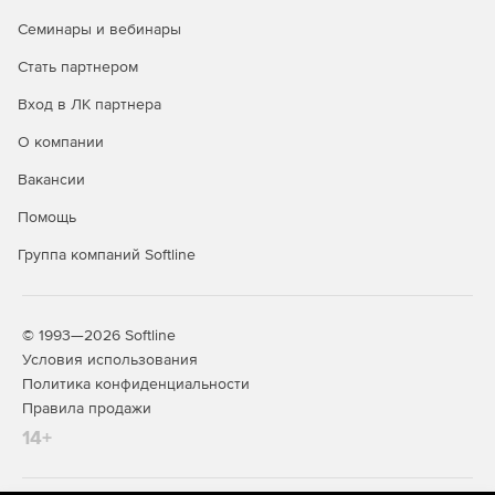
Семинары и вебинары
Стать партнером
Вход в ЛК партнера
О компании
Вакансии
Помощь
Группа компаний Softline
© 1993—2026 Softline
Условия использования
Политика конфиденциальности
Правила продажи
14+