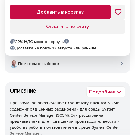
Добавить в корзину
Оплатить по счету
22% НДС можно вернуть
Доставка на почту 12 августа или раньше
Поможем с выбором
Описание
Подробнее
Программное обеспечение
Productivity Pack for SCSM
содержит ряд ценных расширений для среды System
Center Service Manager (SCSM). Эти расширения
предназначены для повышения производительности и
удобства работы пользователей в среде System Center
Service Manager.