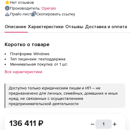
Нет отзывов
Производитель:
Operaio
Прайс-лист
Скопировать ссылку
Описание
Характеристики
Отзывы
Доставка и оплата
Коротко о товаре
Платформа: Windows
Тип лицензии: техподдержка
Минимальная покупка: от 1 шт.
Все характеристики
Доступно только юридическим лицам и ИП – не
предназначено для личных, семейных, домашних и иных
нужд, не связанных с осуществлением
предпринимательской деятельности
136 411
₽