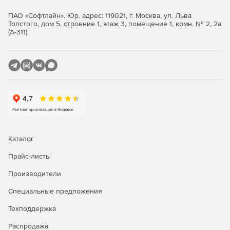
ПАО «Софтлайн». Юр. адрес: 119021, г. Москва, ул. Льва
Толстого, дом 5, строение 1, этаж 3, помещение 1, комн. № 2, 2а
(А-311)
Каталог
Прайс-листы
Производители
Специальные предложения
Техподдержка
Распродажа