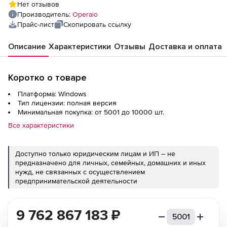
Нет отзывов
Производитель:
Operaio
Прайс-лист
Скопировать ссылку
Описание
Характеристики
Отзывы
Доставка и оплата
Коротко о товаре
Платформа: Windows
Тип лицензии: полная версия
Минимальная покупка: от 5001 до 10000 шт.
Все характеристики
Доступно только юридическим лицам и ИП – не
предназначено для личных, семейных, домашних и иных
нужд, не связанных с осуществлением
предпринимательской деятельности
9 762 867 183
₽