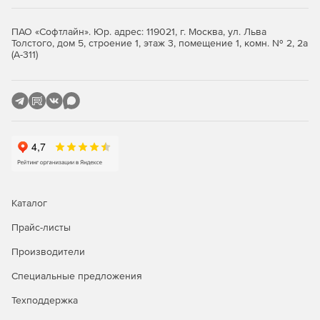
ПАО «Софтлайн». Юр. адрес: 119021, г. Москва, ул. Льва
Толстого, дом 5, строение 1, этаж 3, помещение 1, комн. № 2, 2а
(А-311)
Каталог
Прайс-листы
Производители
Специальные предложения
Техподдержка