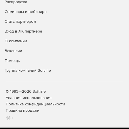
Распродажа
Семинары и вебинары
Стать партнером
Вход в ЛК партнера
О компании
Вакансии
Помощь
Группа компаний Softline
© 1993—2026 Softline
Условия использования
Политика конфиденциальности
Правила продажи
14+