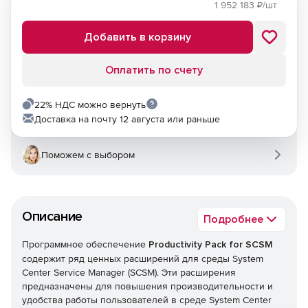
1 952 183
₽/шт
Добавить в корзину
Оплатить по счету
22% НДС можно вернуть
Доставка на почту 12 августа или раньше
Поможем с выбором
Описание
Подробнее
Программное обеспечение
Productivity Pack for SCSM
содержит ряд ценных расширений для среды System
Center Service Manager (SCSM). Эти расширения
предназначены для повышения производительности и
удобства работы пользователей в среде System Center