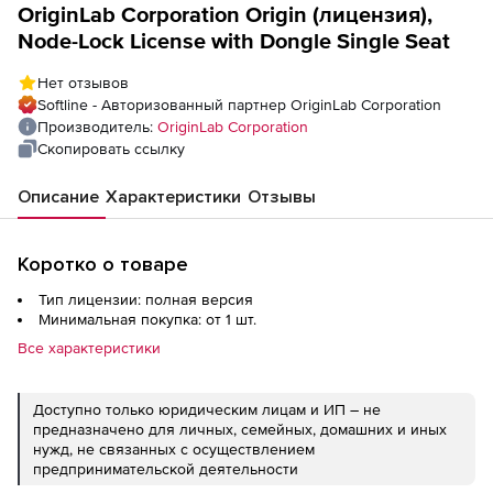
OriginLab Corporation Origin (лицензия),
Node-Lock License with Dongle Single Seat
Нет отзывов
Softline - Авторизованный партнер OriginLab Corporation
Производитель:
OriginLab Corporation
Скопировать ссылку
Описание
Характеристики
Отзывы
Коротко о товаре
Тип лицензии: полная версия
Минимальная покупка: от 1 шт.
Все характеристики
Доступно только юридическим лицам и ИП – не
предназначено для личных, семейных, домашних и иных
нужд, не связанных с осуществлением
предпринимательской деятельности