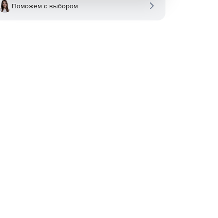
Поможем с выбором