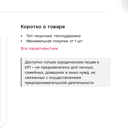
Коротко о товаре
Тип лицензии: техподдержка
Минимальная покупка: от 1 шт.
Все характеристики
Доступно только юридическим лицам и
ИП – не предназначено для личных,
семейных, домашних и иных нужд, не
связанных с осуществлением
предпринимательской деятельности