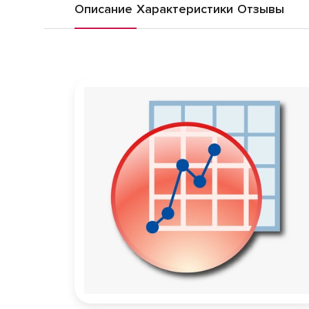
Описание
Характеристики
Отзывы