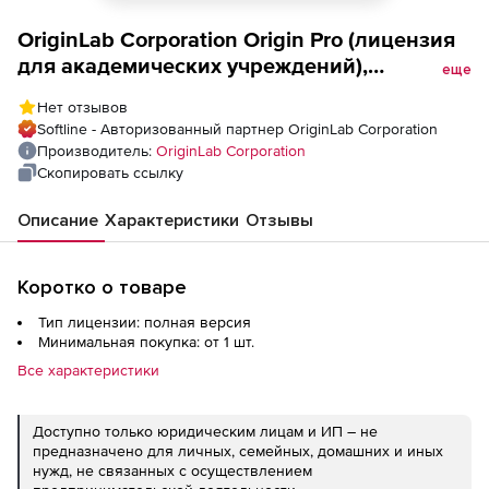
OriginLab Corporation Origin Pro (лицензия
для академических учреждений),
еще
Concurrent Network Single Seat
Нет отзывов
Softline - Авторизованный партнер OriginLab Corporation
Производитель:
OriginLab Corporation
Скопировать ссылку
Описание
Характеристики
Отзывы
Коротко о товаре
Тип лицензии: полная версия
Минимальная покупка: от 1 шт.
Все характеристики
Доступно только юридическим лицам и ИП – не
предназначено для личных, семейных, домашних и иных
нужд, не связанных с осуществлением