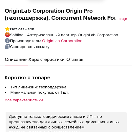
OriginLab Corporation Origin Pro
(техподдержка), Concurrent Network Four
еще
Seats
Нет отзывов
Softline - Авторизованный партнер OriginLab Corporation
Производитель:
OriginLab Corporation
Скопировать ссылку
Описание
Характеристики
Отзывы
Коротко о товаре
Тип лицензии: техподдержка
Минимальная покупка: от 1 шт.
Все характеристики
Доступно только юридическим лицам и ИП – не
предназначено для личных, семейных, домашних и иных
нужд, не связанных с осуществлением