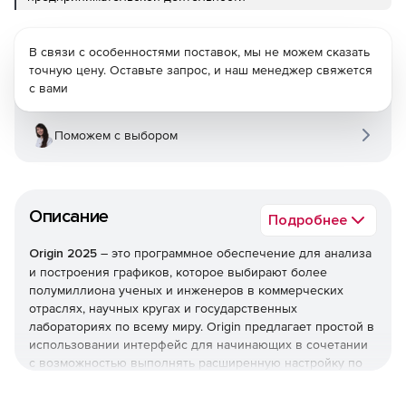
В связи с особенностями поставок, мы не можем сказать
точную цену. Оставьте запрос, и наш менеджер свяжется
с вами
Поможем с выбором
Описание
Подробнее
Origin 2025
– это программное обеспечение для анализа
и построения графиков, которое выбирают более
полумиллиона ученых и инженеров в коммерческих
отраслях, научных кругах и государственных
лабораториях по всему миру. Origin предлагает простой в
использовании интерфейс для начинающих в сочетании
с возможностью выполнять расширенную настройку по
мере знакомства с приложением.