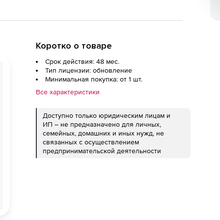
Коротко о товаре
Срок действия: 48 мес.
Тип лицензии: обновление
Минимальная покупка: от 1 шт.
Все характеристики
Доступно только юридическим лицам и
ИП – не предназначено для личных,
семейных, домашних и иных нужд, не
связанных с осуществлением
предпринимательской деятельности