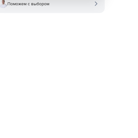
Поможем с выбором