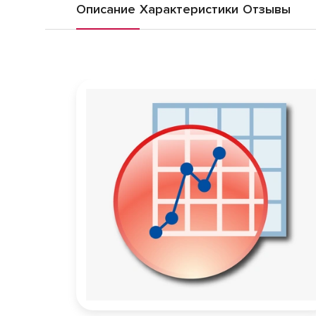
Описание
Характеристики
Отзывы