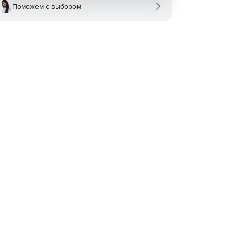
Поможем с выбором