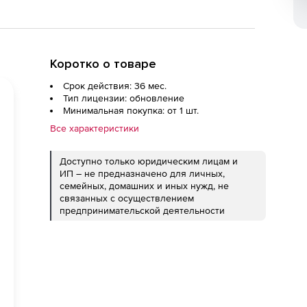
Коротко о товаре
Срок действия: 36 мес.
Тип лицензии: обновление
Минимальная покупка: от 1 шт.
Все характеристики
Доступно только юридическим лицам и
ИП – не предназначено для личных,
семейных, домашних и иных нужд, не
связанных с осуществлением
предпринимательской деятельности