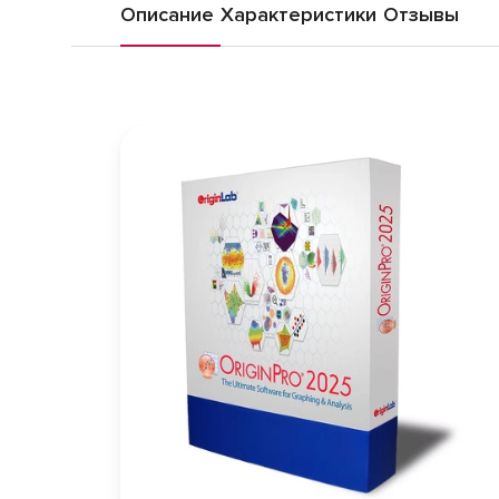
Описание
Характеристики
Отзывы